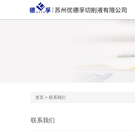
首页
>
联系我们
联系我们