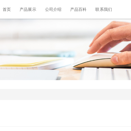
首页
产品展示
公司介绍
产品百科
联系我们